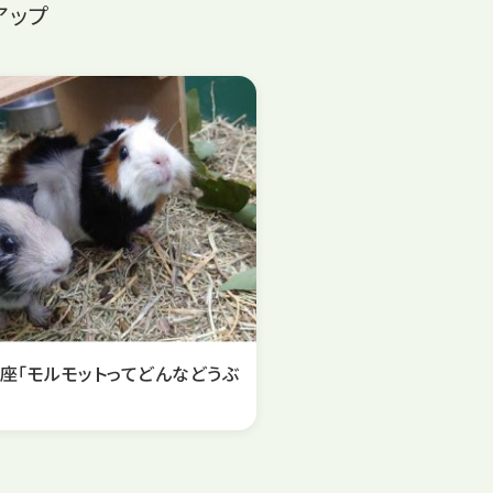
アップ
座「モルモットってどんなどうぶ