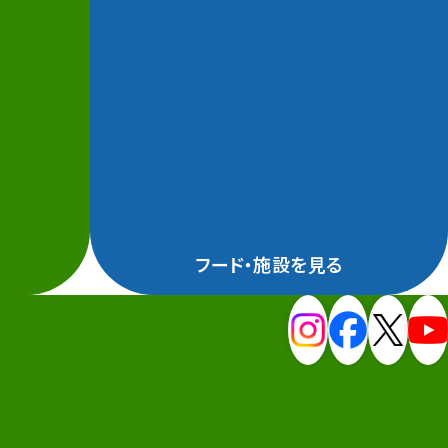
フード・施設を見る