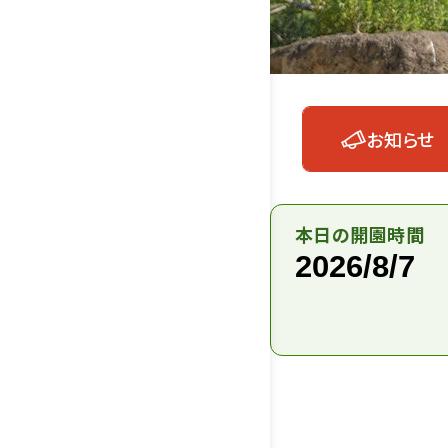
お知らせ
本日の開園時間