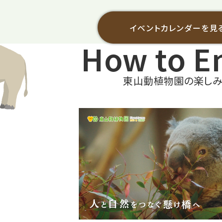
イベントカレンダーを見
How to E
東山動植物園の楽し