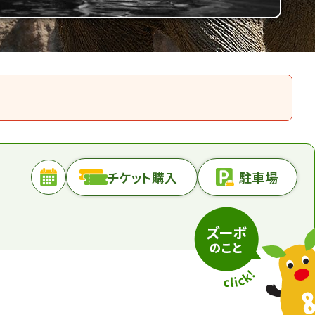
チケット購入
駐車場