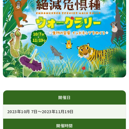
開催日
2023年10月 7日～2023年11月19日
開催時間