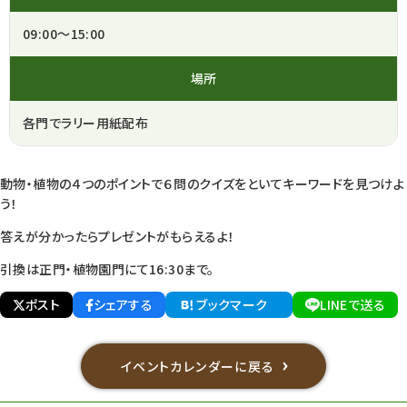
09:00～15:00
場所
各門でラリー用紙配布
動物・植物の４つのポイントで６問のクイズをといてキーワードを見つけよ
う！
答えが分かったらプレゼントがもらえるよ！
引換は正門・植物園門にて16:30まで。
ポスト
シェアする
ブックマーク
LINEで送る
イベントカレンダーに戻る