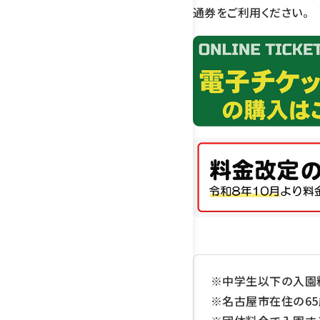
通券をご利用ください。
※中学生以下の入園
※名古屋市在住の6