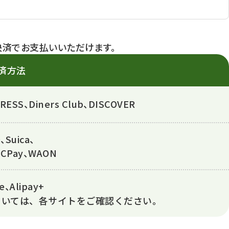
決済でお支払いいただけます。
済方法
RESS、Diners Club、DISCOVER
Suica、
ICPay、WAON
、Alipay+
決済については、各サイトをご確認ください。