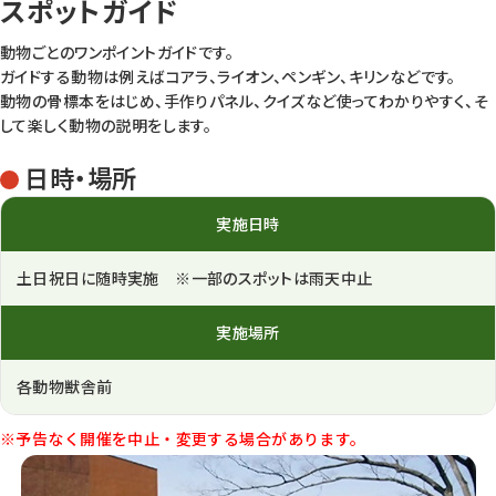
スポットガイド
動物ごとのワンポイントガイドです。
ガイドする動物は例えばコアラ、ライオン、ペンギン、キリンなどです。
動物の骨標本をはじめ、手作りパネル、クイズなど使ってわかりやすく、そ
して楽しく動物の説明をします。
日時・場所
実施日時
土日祝日に随時実施 ※一部のスポットは雨天中止
実施場所
各動物獣舎前
※予告なく開催を中止・変更する場合があります。