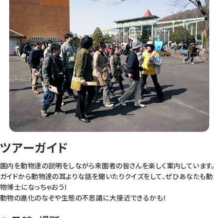
ツアーガイド
園内を動物達の説明をしながら来園者の皆さんを楽しく案内しています。
ガイドから動物達の耳よりな話を聞いたりクイズをして、ぜひあなたも動
物博士になっちゃおう！
動物の進化のなぞや生態の不思議に大接近できるかも！