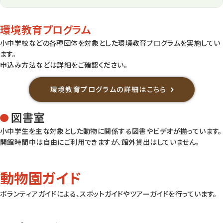
環境教育プログラム
小中学校などの各種団体を対象とした環境教育プログラムを実施してい
ます。
申込み方法などは詳細をご確認ください。
環境教育プログラムの詳細はこちら
図書室
小中学生を主な対象とした動物に関係する図書やビデオが揃っています。
開館時間中は自由にご利用できますが、館外貸出はしていません。
動物園ガイド
ボランティアガイドによる、スポットガイドやツアーガイドを行っています。