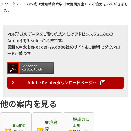
※ ワークシートの作成は愛知教育大学（大鹿研究室）にご協力をいただきまし
た。
PDF形式のデータをご覧いただくにはアドビシステムズ社の
Adobe(R)Readerが必要です。
最新のAdobeReaderはAdobe社のサイトより無料でダウンロ
ード可能です。
Adobe Readerダウンロードページへ
他の案内を見る
解説員に
環境教
動植物
よる
育