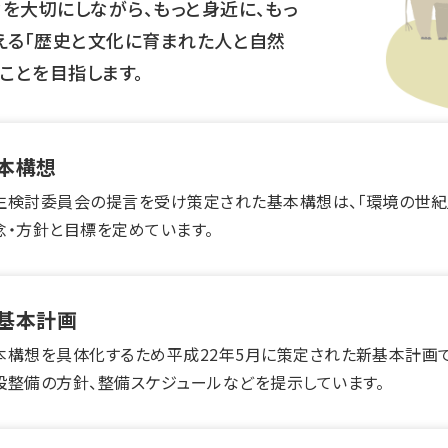
を大切にしながら、もっと身近に、もっ
える「歴史と文化に育まれた人と自然
ことを目指します。
本構想
生検討委員会の提言を受け策定された基本構想は、「環境の世紀
念・方針と目標を定めています。
基本計画
本構想を具体化するため平成22年5月に策定された新基本計画
設整備の方針、整備スケジュールなどを提示しています。