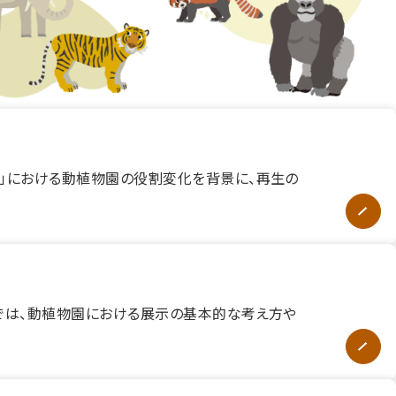
」における動植物園の役割変化を背景に、再生の
では、動植物園における展示の基本的な考え方や