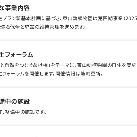
な事業内容
生プラン新基本計画に基づき、東山動植物園は第四期事業（2025
、環境保全と施設の維持管理を進めます。
生フォーラム
人と自然をつなぐ懸け橋」をテーマに、東山動植物園の再生を実施
生フォーラムを開催します。開催情報は随時更新。
備中の施設
在、整備中の施設です。