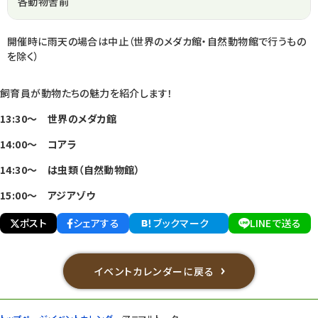
各動物舎前
開催時に雨天の場合は中止（世界のメダカ館・自然動物館で行うもの
を除く）
飼育員が動物たちの魅力を紹介します！
13:30～ 世界のメダカ館
14:00～ コアラ
14:30～
は虫類（自然動物館）
15:00～ アジアゾウ
ポスト
シェアする
ブックマーク
LINEで送る
イベントカレンダーに戻る