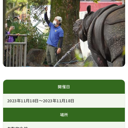
開催日
2023年11月18日～2023年11月18日
場所