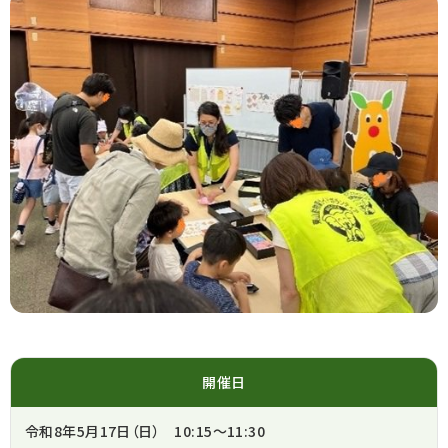
開催日
令和8年5月17日（日） 10:15～11:30