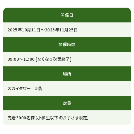
開催日
2025年10月11日～2025年11月25日
開催時間
09:00～11:00 [なくなり次第終了]
場所
スカイタワー 5階
定員
先着3000名様（小学生以下のお子さま限定）