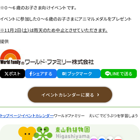
※０～６歳のお子さま向けイベントです。
イベントに参加した０～６歳のお子さまにアニマルメダルをプレゼント
※11月2日(土)は雨天のため中止とさせていただきます。
提供
ポスト
シェアする
ブックマーク
LINEで送る
イベントカレンダーに戻る
トップページ
イベントカレンダー
ワールドファミリー えいごでどうぶつを学習しよう