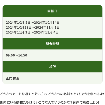
開催日
2024年10月 8日～2024年10月14日
2024年10月29日～2024年11月 1日
2024年11月 3日～2024年11月 4日
開催時間
09:00～16:50
場所
正門付近
どうぶつカードを通すとえいごで、どうぶつの名前やとくちょうを学べるよ！
園内にいる動物たちはえいごでなんていうのかな？音声で勉強しよう！