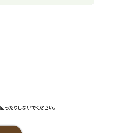
回ったりしないでください。