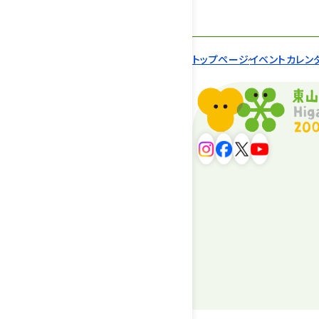
トップページ
イベントカレン