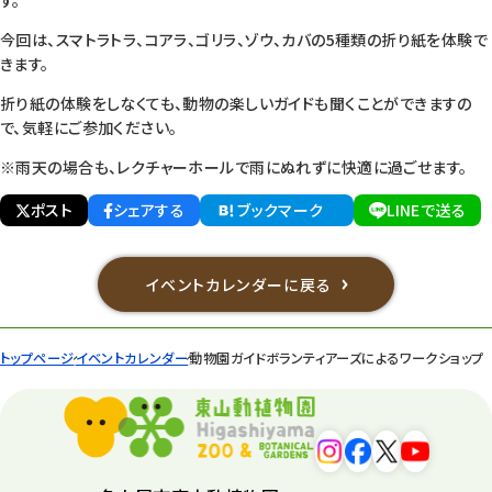
す。
今回は、スマトラトラ、コアラ、ゴリラ、ゾウ、カバの5種類の折り紙を体験で
きます。
折り紙の体験をしなくても、動物の楽しいガイドも聞くことができますの
で、気軽にご参加ください。
※雨天の場合も、レクチャーホールで雨にぬれずに快適に過ごせます。
ポスト
シェアする
ブックマーク
LINEで送る
イベントカレンダーに戻る
トップページ
イベントカレンダー
動物園ガイドボランティアーズによるワークショップ