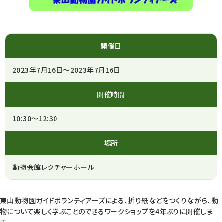
開催日
2023年7月16日～2023年7月16日
開催時間
10:30～12:30
場所
動物会館レクチャーホール
東山動物園ガイドボランティアーズによる、折り紙などをつくりながら、動
物について楽しく学ぶことのできるワークショップを4年ぶりに開催しま