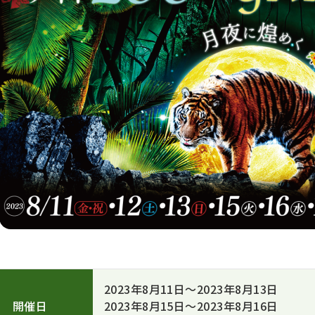
2023年8月11日～2023年8月13日
開催日
2023年8月15日～2023年8月16日