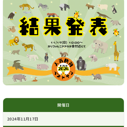
開催日
2024年11月17日