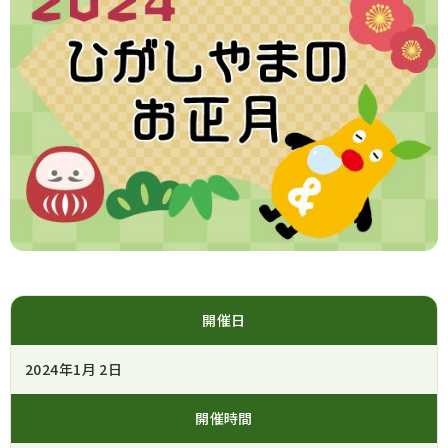
開催日
2024年1月 2日
開催時間