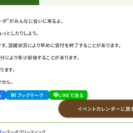
ーボ"がみんなに会いに来るよ。
っとしたりしよう。
です。混雑状況により早めに受付を終了することがあります。
分により多少前後することがあります。
ります。
せん。
る
ブックマーク
LINEで送る
イベントカレンダーに戻
ダー
ズーボグリーティング