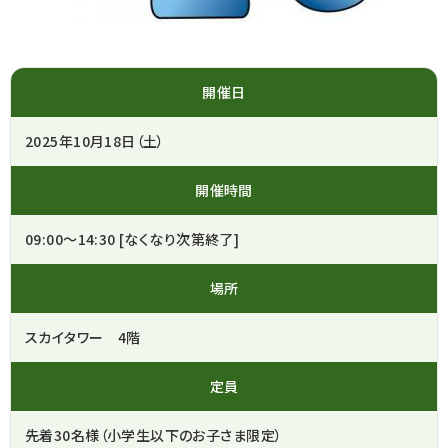
開催日
2025年10月18日（土）
開催時間
09:00～14:30 [なくなり次第終了]
場所
スカイタワー 4階
定員
先着30名様（小学生以下のお子さま限定）