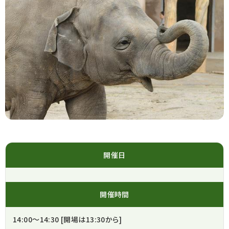
開催日
開催時間
14:00～14:30 [開場は13:30から]