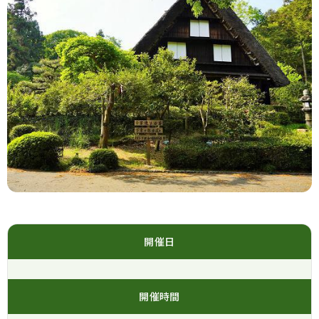
開催日
開催時間