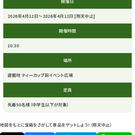
開催日
2026年4月12日～2026年4月12日 [雨天中止]
開催時間
10:30
場所
遊園地 ティーカップ前イベント広場
定員
先着50名様（中学生以下が対象）
地図をもとに宝箱をさがして景品をゲットしよう！（雨天中止）