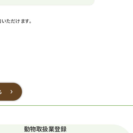
いただけます。
る
動物取扱業登録