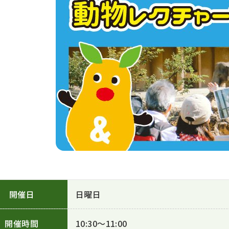
開催日
日曜日
開催時間
10:30～11:00