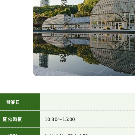
開催日
開催時間
10:30～15:00