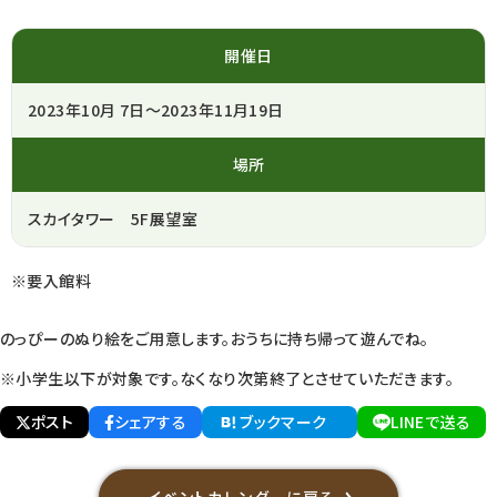
開催日
2023年10月 7日～2023年11月19日
場所
スカイタワー 5F展望室
※要入館料
のっぴーのぬり絵をご用意します。おうちに持ち帰って遊んでね。
※小学生以下が対象です。なくなり次第終了とさせていただきます。
ポスト
シェアする
ブックマーク
LINEで送る
イベントカレンダーに戻る