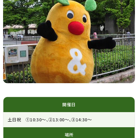
開催日
土日祝 ①10:30～、②13:00～、③14:30～
場所