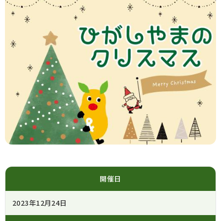
開催日
2023年12月24日