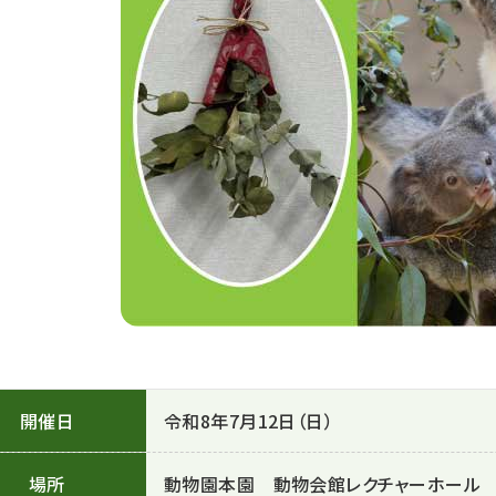
開催日
令和8年7月12日（日）
場所
動物園本園 動物会館レクチャーホール