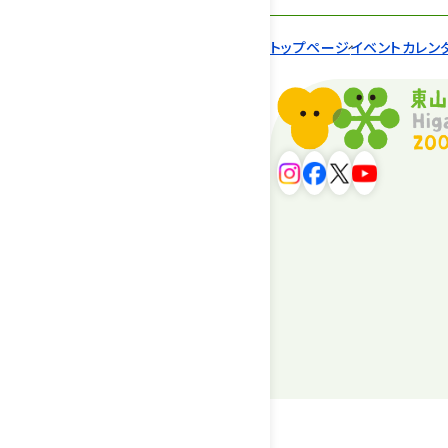
トップページ
イベントカレン