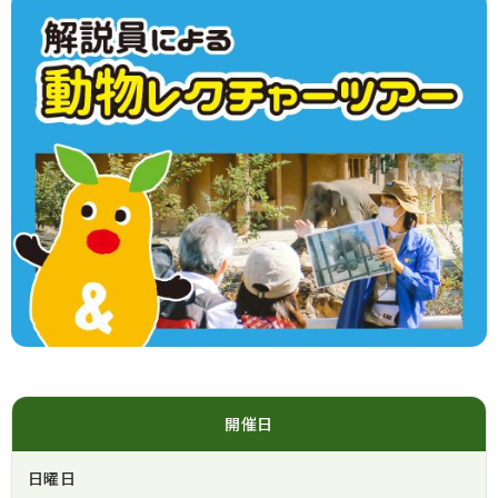
開催日
日曜日