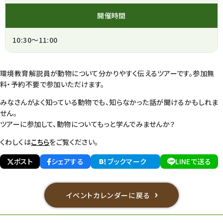
開催時間
10:30～11:00
環境教育解説員が動物について分かりやすく伝えるツアーです。参加無
料・予約不要で参加いただけます。
みなさんがよく知っている動物でも、知らなかった話が聞けるかもしれま
せん。
ツアーに参加して、動物についてもっと学んでみませんか？
くわしくは
こちら
をご覧ください。
ポスト
シェアする
ブックマーク
LINEで送る
イベントカレンダーに戻る