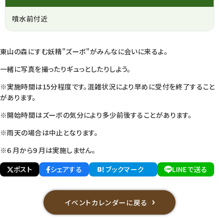
噴水前付近
東山の森にすむ妖精"ズーボ"がみんなに会いに来るよ。
一緒に写真を撮ったりギュっとしたりしよう。
※実施時間は15分程度です。混雑状況により早めに受付を終了すること
があります。
※開始時間はズーボの気分により多少前後することがあります。
※雨天の場合は中止となります。
※６月から９月は実施しません。
ポスト
シェアする
ブックマーク
LINEで送る
イベントカレンダーに戻る