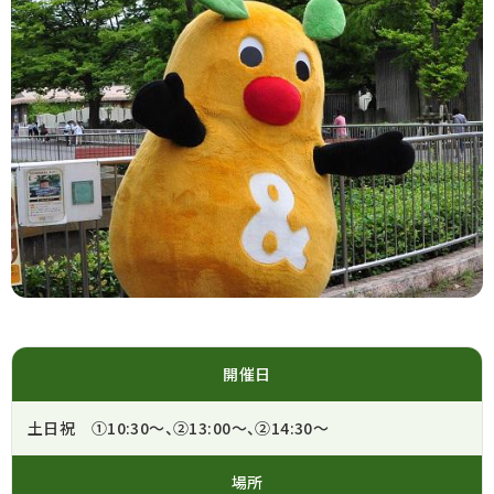
開催日
土日祝 ①10:30～、②13:00～、②14:30～
場所