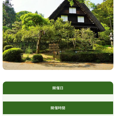
開催日
開催時間