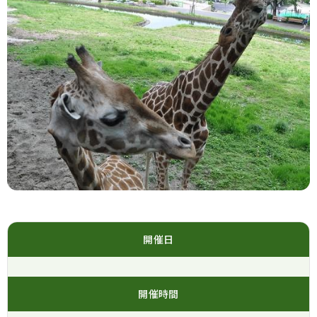
開催日
開催時間