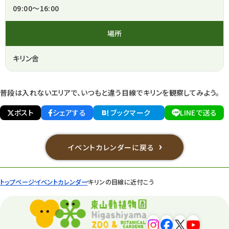
09:00～16:00
場所
キリン舎
普段は入れないエリアで、いつもと違う目線でキリンを観察してみよう。
ポスト
シェアする
ブックマーク
LINEで送る
イベントカレンダーに戻る
トップページ
イベントカレンダー
キリンの目線に近付こう