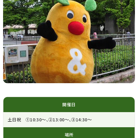
開催日
土日祝 ①10:30～、②13:00～、③14:30～
場所