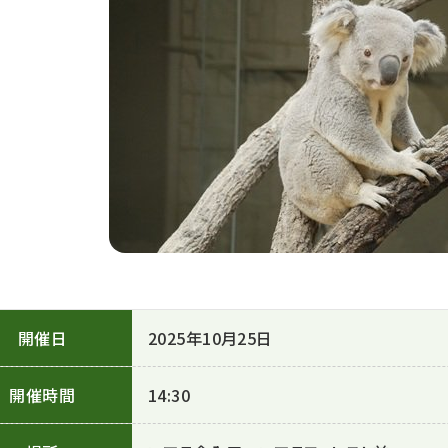
開催日
2025年10月25日
開催時間
14:30