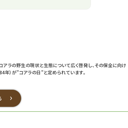
コアラの野生の現状と生態について広く啓発し、その保全に向け
84年）が"コアラの日"と定められています。
る