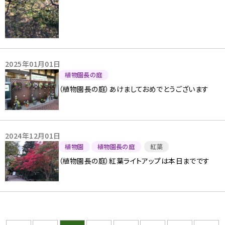
2025年01月01日
植物園長の庭
（植物園長の庭）あけましておめでとうございます
2024年12月01日
植物園
植物園長の庭
紅葉
（植物園長の庭）紅葉ライトアップは本日までです