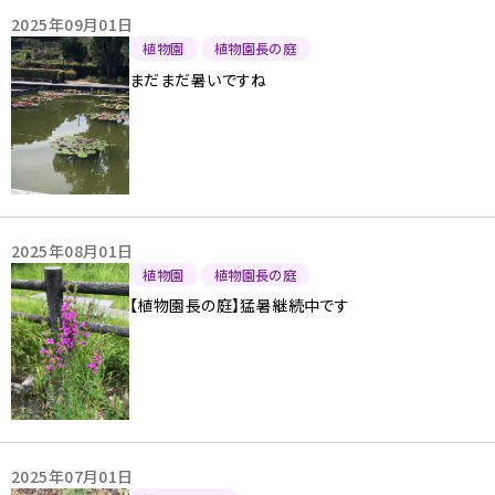
2025年09月01日
植物園
植物園長の庭
まだまだ暑いですね
2025年08月01日
植物園
植物園長の庭
【植物園長の庭】猛暑継続中です
2025年07月01日