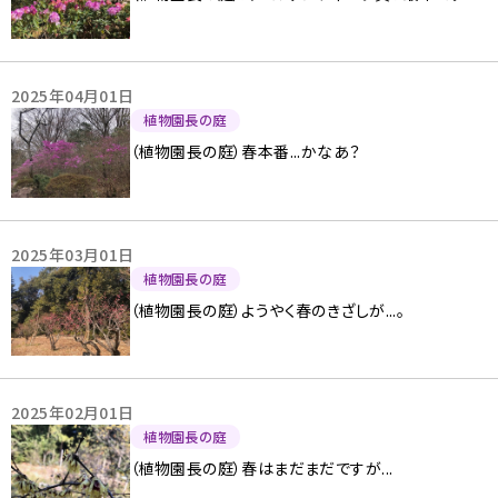
2025年04月01日
植物園長の庭
（植物園長の庭）春本番...かなあ？
2025年03月01日
植物園長の庭
（植物園長の庭）ようやく春のきざしが...。
2025年02月01日
植物園長の庭
（植物園長の庭）春はまだまだですが...