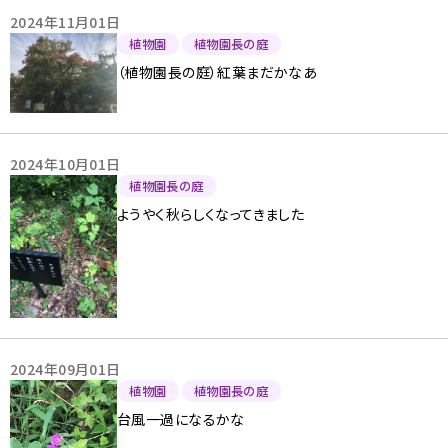
2024年11月01日
植物園
植物園長の庭
（植物園長の庭）紅葉まだかなあ
2024年10月01日
植物園長の庭
ようやく秋らしくなってきました
2024年09月01日
植物園
植物園長の庭
台風一過になるかな