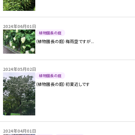
2024年06月01日
植物園長の庭
（植物園長の庭）梅雨空ですが...
2024年05月02日
植物園長の庭
（植物園長の庭）初夏近しです
2024年04月01日