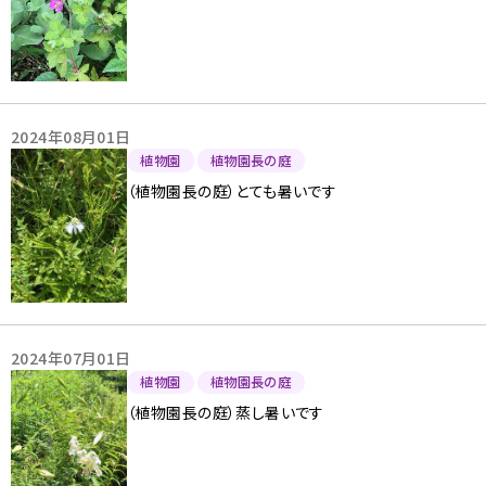
2024年08月01日
植物園
植物園長の庭
（植物園長の庭）とても暑いです
2024年07月01日
植物園
植物園長の庭
（植物園長の庭）蒸し暑いです