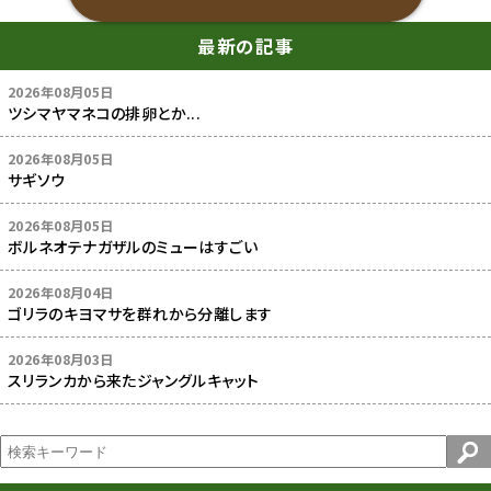
最新の記事
2026年08月05日
ツシマヤマネコの排卵とか...
2026年08月05日
サギソウ
2026年08月05日
ボルネオテナガザルのミューはすごい
2026年08月04日
ゴリラのキヨマサを群れから分離します
2026年08月03日
スリランカから来たジャングルキャット