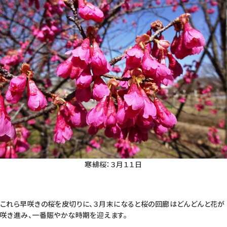
寒緋桜：３月１１日
これら早咲きの桜を皮切りに、３月末になると桜の回廊はどんどんと花が
咲き進み、一番賑やかな時期を迎えます。