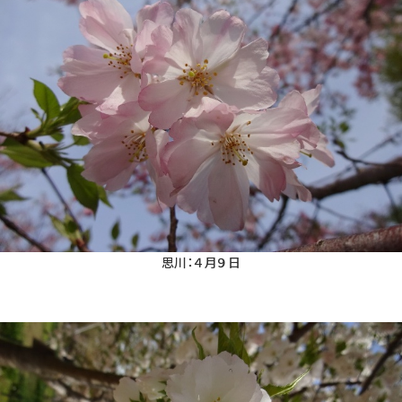
思川：４月９日