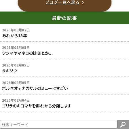
ブログ一覧へ戻る
最新の記事
2026年08月07日
あれから15年
2026年08月05日
ツシマヤマネコの排卵とか...
2026年08月05日
サギソウ
2026年08月05日
ボルネオテナガザルのミューはすごい
2026年08月04日
ゴリラのキヨマサを群れから分離します