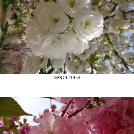
雨宿：４月９日