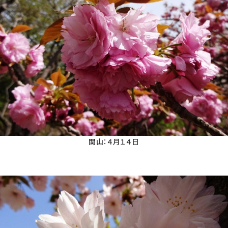
関山：４月１４日