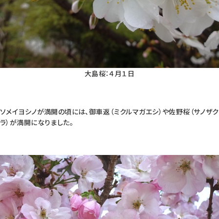
大島桜：４月１日
ソメイヨシノが満開の頃には、御車返（ミクルマガエシ）や佐野桜（サノザク
ラ）が満開になりました。