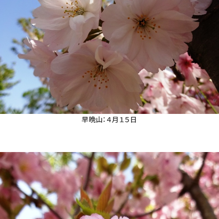
早晩山：４月１５日