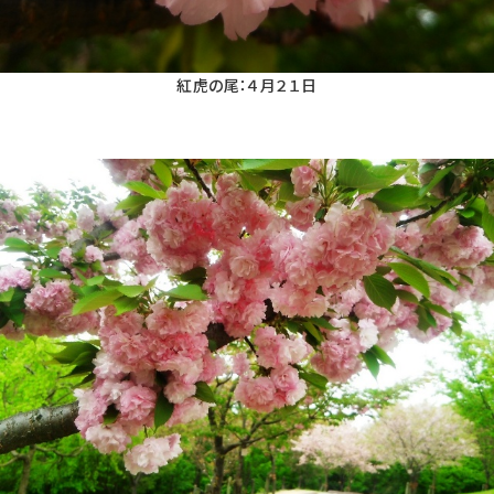
紅虎の尾：４月２１日