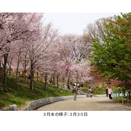
３月末の様子：３月３０日