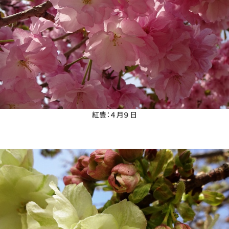
紅豊：４月９日