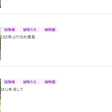
桜情報
植物たち
植物園
103年ぶりの大発見
桜情報
植物たち
植物園
はじめまして