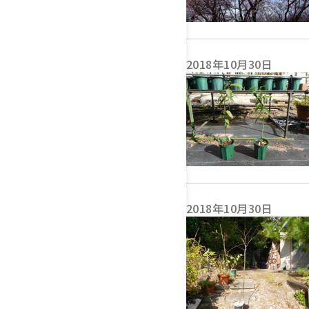
2018年10月30日
2018年10月30日