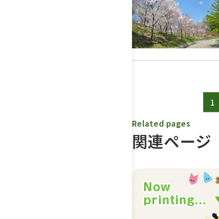
1
Related pages
関連ページ