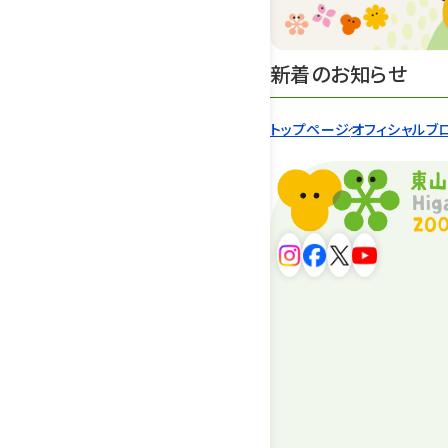
新着のお知らせ
トップページ
オフィシャルブ