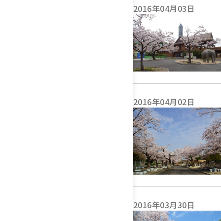
2016年04月03日
2016年04月02日
2016年03月30日