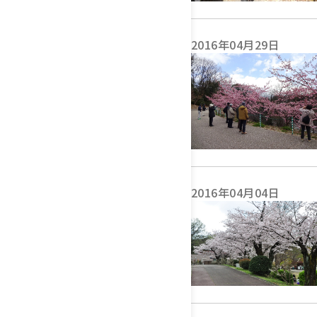
2016年04月29日
2016年04月04日