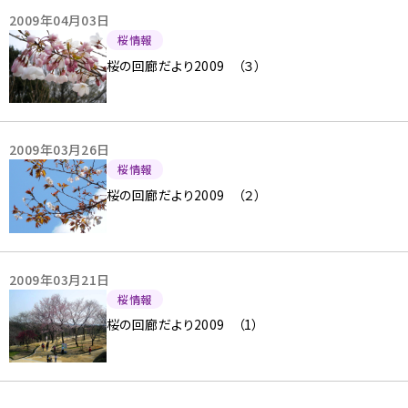
2009年04月03日
桜情報
桜の回廊だより2009 （３）
2009年03月26日
桜情報
桜の回廊だより2009 （２）
2009年03月21日
桜情報
桜の回廊だより2009 （1）