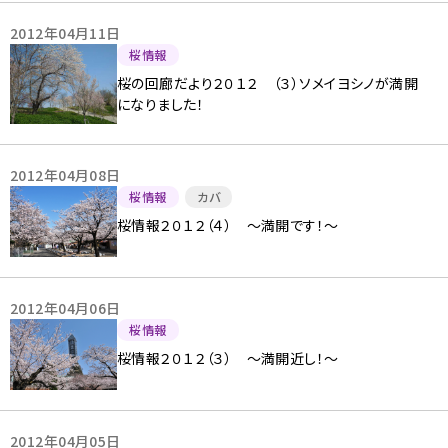
2012年04月11日
桜情報
桜の回廊だより２０１２ （３）ソメイヨシノが満開
になりました！
2012年04月08日
桜情報
カバ
桜情報２０１２（４） 〜満開です！〜
2012年04月06日
桜情報
桜情報２０１２（３） 〜満開近し！〜
2012年04月05日