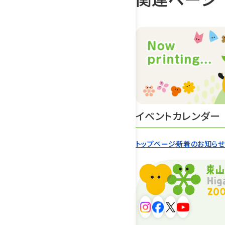
イベントカレンダー
トップページ
新着のお知ら