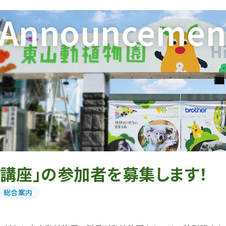
Announcemen
講座」の参加者を募集します！
総合案内