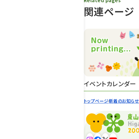
Related pages
関連ページ
イベントカレンダー
トップページ
新着のお知ら