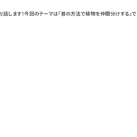
お話します！今回のテーマは「昔の方法で植物を仲間分けする」で