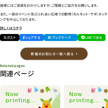
皆様にはご迷惑をおかけしますが、ご理解とご協力をお願いします。
また、一部のイベント及びふれあい広場での動物（モルモット・ヤギ）タッチ
ングを中止しております。
詳しくはコチラ
ポスト
シェアする
ブックマーク
LINEで送る
新着のお知らせ一覧へ戻る
Related pages
関連ページ