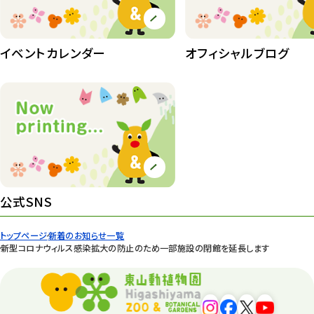
イベントカレンダー
オフィシャルブログ
公式SNS
トップページ
新着のお知らせ一覧
新型コロナウィルス感染拡大の防止のため一部施設の閉館を延長します