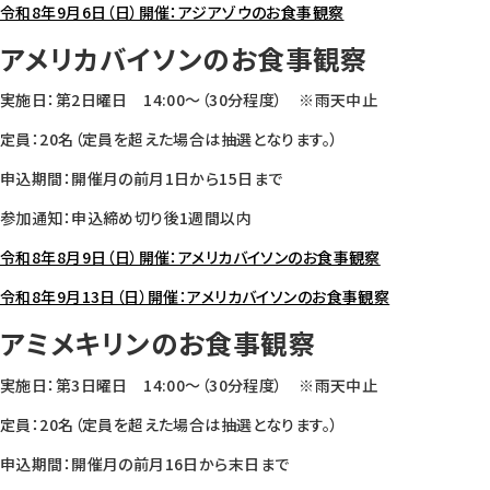
令和8年9月6日（日）開催：アジアゾウのお食事観察
アメリカバイソンのお食事観察
実施日：第2日曜日 14:00～（30分程度） ※雨天中止
定員：20名（定員を超えた場合は抽選となります。）
申込期間：開催月の前月1日から15日まで
参加通知：申込締め切り後1週間以内
令和8年8月9日（日）開催：アメリカバイソンのお食事観察
令和8年9月13日（日）開催：アメリカバイソンのお食事観察
アミメキリンのお食事観察
実施日：第3日曜日 14:00～（30分程度） ※雨天中止
定員：20名（定員を超えた場合は抽選となります。）
申込期間：開催月の前月16日から末日まで