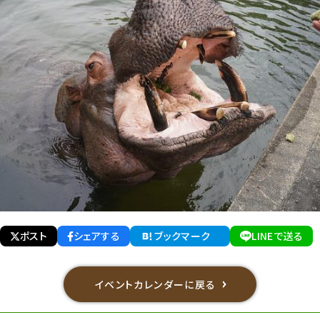
ポスト
シェアする
ブックマーク
LINEで送る
イベントカレンダーに戻る