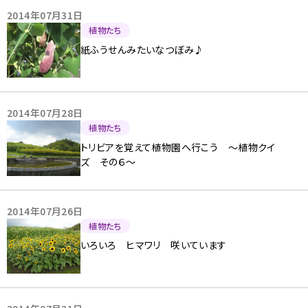
2014年07月31日
植物たち
紙ふうせんみたいなつぼみ♪
2014年07月28日
植物たち
トリビアを覚えて植物園へ行こう 〜植物クイ
ズ その６〜
2014年07月26日
植物たち
いろいろ ヒマワリ 咲いています