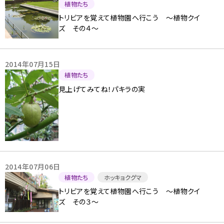
植物たち
トリビアを覚えて植物園へ行こう 〜植物クイ
ズ その４〜
2014年07月15日
植物たち
見上げてみてね！パキラの実
2014年07月06日
植物たち
ホッキョクグマ
トリビアを覚えて植物園へ行こう 〜植物クイ
ズ その３〜