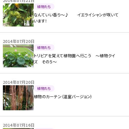
2014年07月21日
植物たち
なんていい香り〜♪ イエライシャンが咲いて
います！
2014年07月20日
植物たち
トリビアを覚えて植物園へ行こう 〜植物クイ
ズ その５〜
2014年07月20日
植物たち
植物のカーテン（温室バージョン）
2014年07月16日