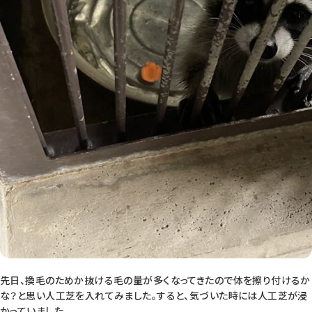
先日、換毛のためか抜ける毛の量が多くなってきたので体を擦り付けるか
な？と思い人工芝を入れてみました。すると、気づいた時には人工芝が浸
かっていました。