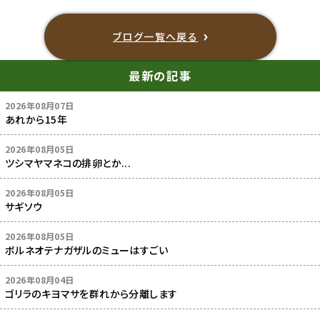
ブログ一覧へ戻る
最新の記事
2026年08月07日
あれから15年
2026年08月05日
ツシマヤマネコの排卵とか...
2026年08月05日
サギソウ
2026年08月05日
ボルネオテナガザルのミューはすごい
2026年08月04日
ゴリラのキヨマサを群れから分離します