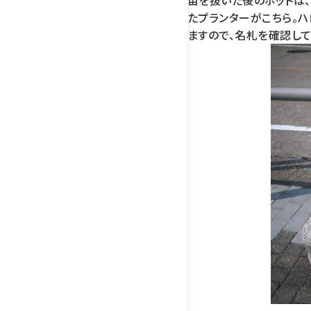
たプランターがこちら。ハ
ますので、名札を確認して