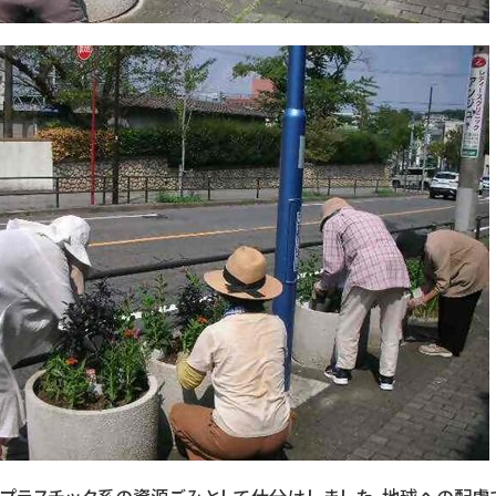
、プラスチック系の資源ごみとして仕分けしました。地球への配慮