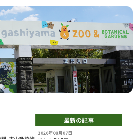
最新の記事
2026年08月07日
時間、東山動植物