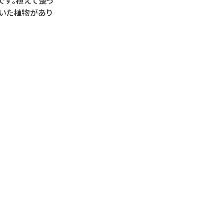
ついた植物があり