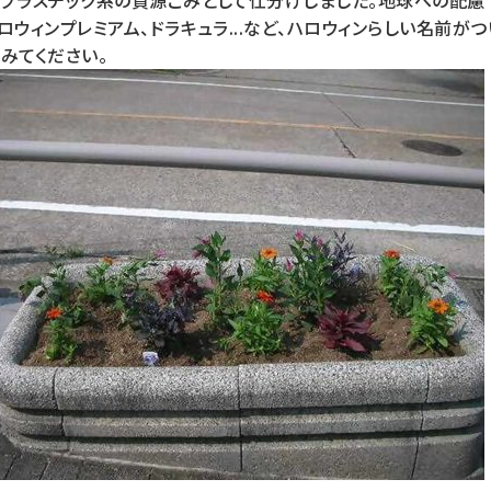
ロウィンプレミアム、ドラキュラ...など、ハロウィンらしい名前が
みてください。