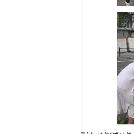
苗を抜いた後のポットは