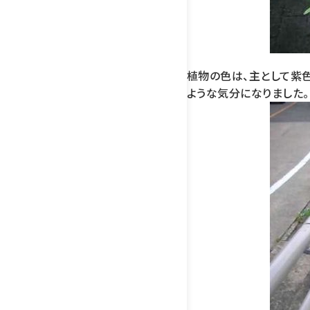
植物の色は、主として紫
ような気分になりました