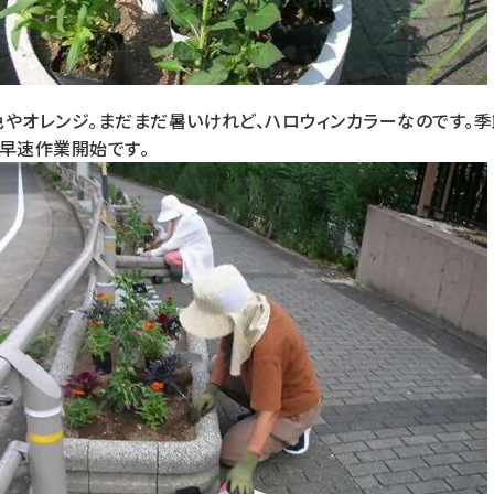
色やオレンジ。まだまだ暑いけれど、ハロウィンカラーなのです。
。早速作業開始です。