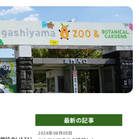
最新の記事
2026年08月05日