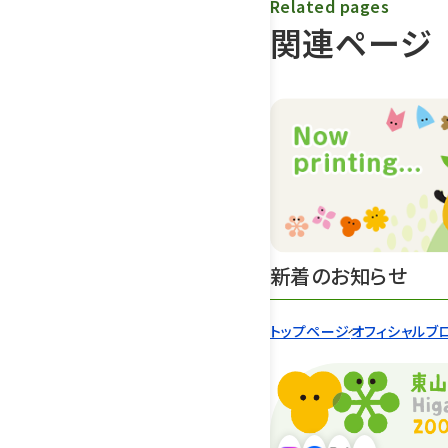
Related pages
関連ページ
新着のお知らせ
トップページ
オフィシャルブ