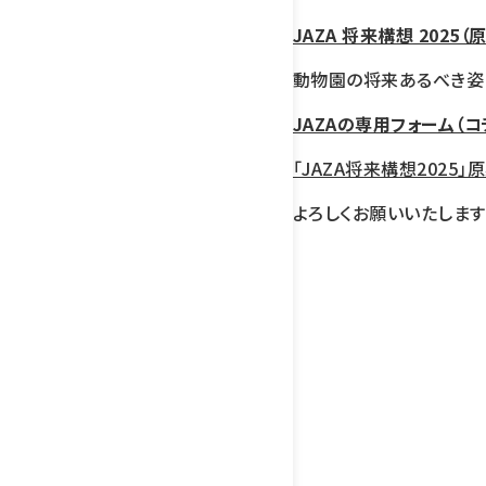
JAZA 将来構想 2025（原
動物園の将来あるべき姿
JAZAの専用フォーム（コ
「JAZA将来構想2025
よろしくお願いいたします