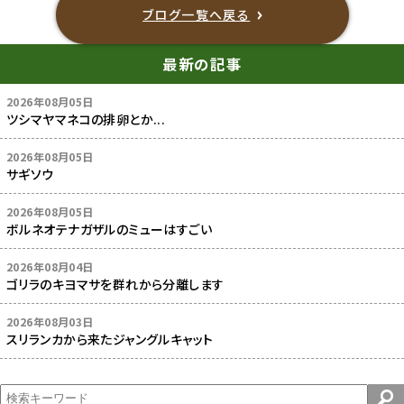
ブログ一覧へ戻る
最新の記事
2026年08月05日
ツシマヤマネコの排卵とか...
2026年08月05日
サギソウ
2026年08月05日
ボルネオテナガザルのミューはすごい
2026年08月04日
ゴリラのキヨマサを群れから分離します
2026年08月03日
スリランカから来たジャングルキャット