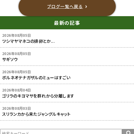
ブログ一覧へ戻る
最新の記事
2026年08月05日
ツシマヤマネコの排卵とか...
2026年08月05日
サギソウ
2026年08月05日
ボルネオテナガザルのミューはすごい
2026年08月04日
ゴリラのキヨマサを群れから分離します
2026年08月03日
スリランカから来たジャングルキャット