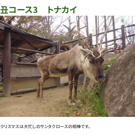
丑コース3 トナカイ
クリスマスは大忙しのサンタクロースの相棒です。