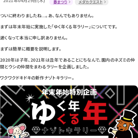
2021年04月29日(木)
春まつり
メダカクエスト
ついに終わりましたね...。あ、なんでもありません。
まずは年末年始に実施した「ゆく年くる年ラリー」についてです。
遅くなって本当に申し訳ありません。
まずは簡単に概要を説明します。
2020年は子年、2021年は丑年であることにちなんで、園内のネズミの仲
間とウシの仲間をまわるラリーを企画しました。
ワクワクドキドキの新作ナゾトキラリー。