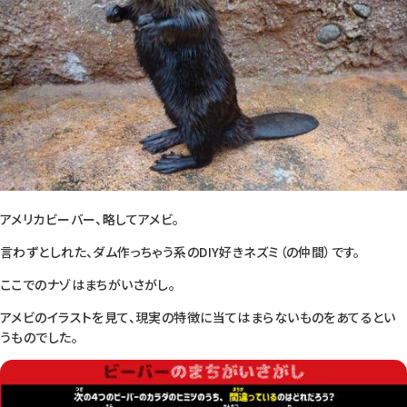
アメリカビーバー、略してアメビ。
言わずとしれた、ダム作っちゃう系のDIY好きネズミ（の仲間）です。
ここでのナゾはまちがいさがし。
アメビのイラストを見て、現実の特徴に当てはまらないものをあてるとい
うものでした。