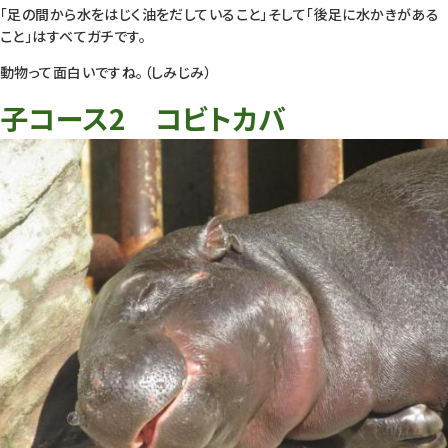
「足の間から水をはじく油をだしていること」そして「後足に水かきがある
こと」はすべてガチです。
動物って面白いですね。（しみじみ）
子コース2 コビトカバ