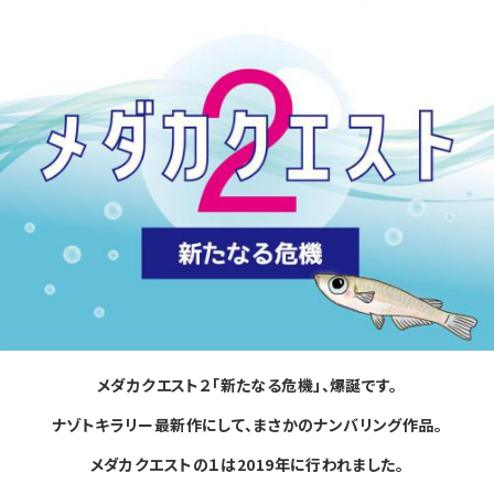
メダカクエスト２「新たなる危機」、爆誕です。
ナゾトキラリー最新作にして、まさかのナンバリング作品。
メダカクエストの１は2019年に行われました。