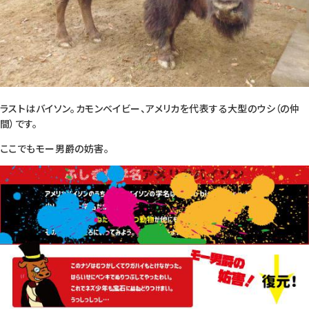
ラストはバイソン。カモンベイビー、アメリカを代表する大型のウシ（の仲
間）です。
ここでもモー男爵の妨害。