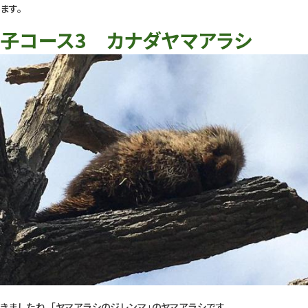
ます。
子コース3 カナダヤマアラシ
きましたね、「ヤマアラシのジレンマ」のヤマアラシです。