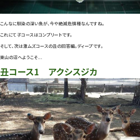
こんなに馴染の深い魚が、今や絶滅危惧種なんですね。
これにて子コースはコンプリートです。
そして、次は激ムズコースの丑の回答編。ディープです。
東山の沼へようこそ...
丑コース1 アクシスジカ