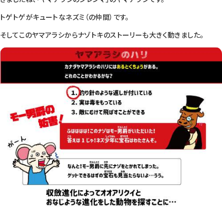
トゲトゲがキュートなネズミ（の仲間）です。
そしてこのヤマアラシからナゾトキのストーリーも大きく動きました。