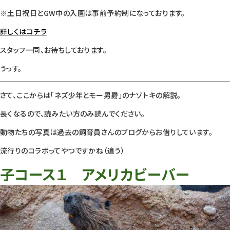
※土日祝日とGW中の入園は事前予約制になっております。
詳しくはコチラ
スタッフ一同、お待ちしております。
うっす。
さて、ここからは「ネズ少年とモー男爵」のナゾトキの解説。
長くなるので、読みたい方のみ読んでください。
動物たちの写真は過去の飼育員さんのブログからお借りしています。
流行りのコラボってやつですかね（違う）
子コース１ アメリカビーバー