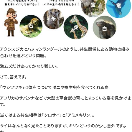
アクシスジカとハヌマンラングールのように、共生関係にある動物の組み
合わせを選ぶという問題。
激ムズだけあってかなり難しい。
さて、答えです。
「ウシツツキ」は体をつついてダニや寄生虫を食べてくれる鳥。
アフリカのサバンナなどで大型の草食獣の背にとまっている姿を見かけま
す。
当てはまる共生相手は「クロサイ」と「アミメキリン」。
サイはなんとなく見たことありますが、キリンというのが少し意外ですよ