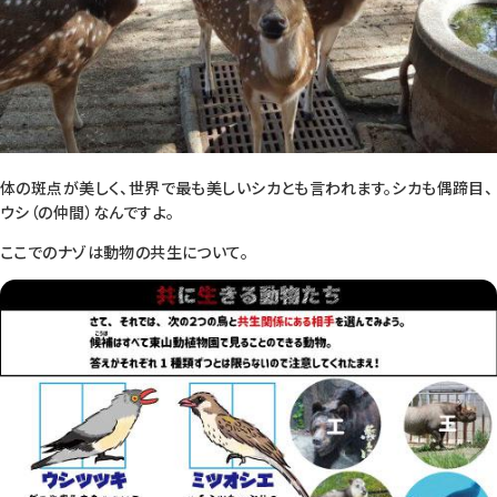
体の斑点が美しく、世界で最も美しいシカとも言われます。シカも偶蹄目、
ウシ（の仲間）なんですよ。
ここでのナゾは動物の共生について。