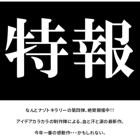
なんとナゾトキラリーの第四弾、絶賛開催中！！
アイデアカラカラの制作陣による、血と汗と涙の最新作。
今年一番の感動作・・・かもしれない
。